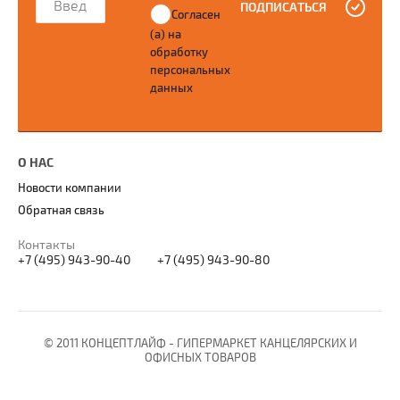
ПОДПИСАТЬСЯ
Согласен
(а) на
обработку
персональных
данных
О НАС
Новости компании
Обратная связь
Контакты
+7 (495) 943-90-40
+7 (495) 943-90-80
© 2011 КОНЦЕПТЛАЙФ - ГИПЕРМАРКЕТ КАНЦЕЛЯРСКИХ И
ОФИСНЫХ ТОВАРОВ