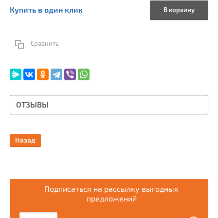
Купить в один клик
В корзину
Сравнить
ОТЗЫВЫ
Назад
Подписаться на рассылку выгодных
предложений