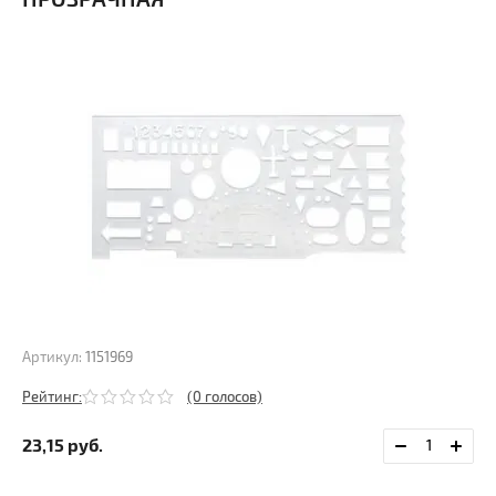
Артикул:
1151969
Рейтинг:
(0 голосов)
23,15
руб.