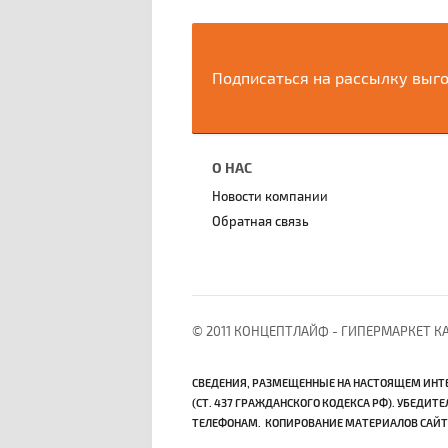
Подписаться на рассылку выг
О НАС
Новости компании
Обратная связь
© 2011 КОНЦЕПТЛАЙФ - ГИПЕРМАРКЕТ 
СВЕДЕНИЯ, РАЗМЕЩЕННЫЕ НА НАСТОЯЩЕМ ИНТ
(СТ. 437 ГРАЖДАНСКОГО КОДЕКСА РФ). УБЕДИ
ТЕЛЕФОНАМ. КОПИРОВАНИЕ МАТЕРИАЛОВ САЙТА