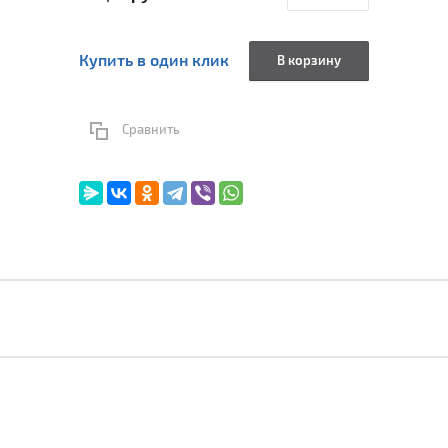
Купить в один клик
В корзину
Сравнить