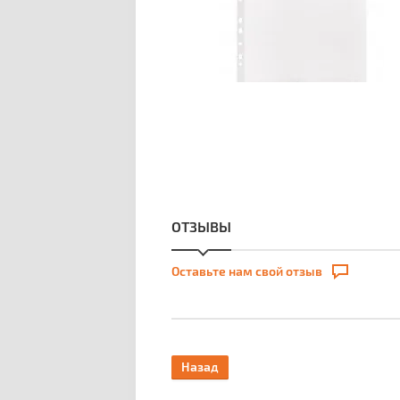
ОТЗЫВЫ
Оставьте нам свой отзыв
Назад