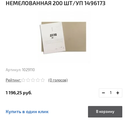
НЕМЕЛОВАННАЯ 200 ШТ/УП 1496173
Артикул:
1029110
Рейтинг:
(0 голосов)
1 196,25
руб.
Купить в один клик
В корзину