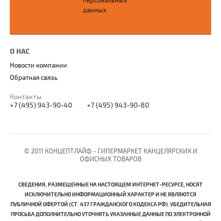
персональных
данных
О НАС
Новости компании
Обратная связь
Контакты
+7 (495) 943-90-40
+7 (495) 943-90-80
© 2011 КОНЦЕПТЛАЙФ - ГИПЕРМАРКЕТ КАНЦЕЛЯРСКИХ И
ОФИСНЫХ ТОВАРОВ
СВЕДЕНИЯ, РАЗМЕЩЕННЫЕ НА НАСТОЯЩЕМ ИНТЕРНЕТ-РЕСУРСЕ, НОСЯТ
ИСКЛЮЧИТЕЛЬНО ИНФОРМАЦИОННЫЙ ХАРАКТЕР И НЕ ЯВЛЯЮТСЯ
ПУБЛИЧНОЙ ОФЕРТОЙ (СТ. 437 ГРАЖДАНСКОГО КОДЕКСА РФ). УБЕДИТЕЛЬНАЯ
ПРОСЬБА ДОПОЛНИТЕЛЬНО УТОЧНЯТЬ УКАЗАННЫЕ ДАННЫЕ ПО ЭЛЕКТРОННОЙ