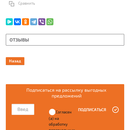
Сравнить
ОТЗЫВЫ
Назад
Подписаться на рассылку выгодных
предложений
ПОДПИСАТЬСЯ
Согласен
(а) на
обработку