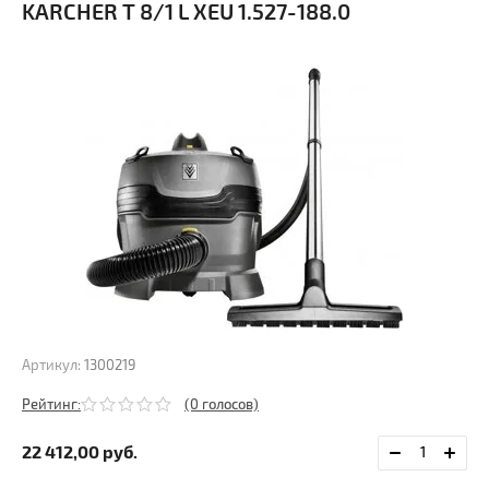
KARCHER T 8/1 L XEU 1.527-188.0
Артикул:
1300219
Рейтинг:
(0 голосов)
22 412,00
руб.