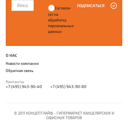
ПОДПИСАТЬСЯ
Согласен
(а) на
обработку
персональных
данных
О НАС
Новости компании
Обратная связь
Контакты
+7 (495) 943-90-40
+7 (495) 943-90-80
© 2011 КОНЦЕПТЛАЙФ - ГИПЕРМАРКЕТ КАНЦЕЛЯРСКИХ И
ОФИСНЫХ ТОВАРОВ