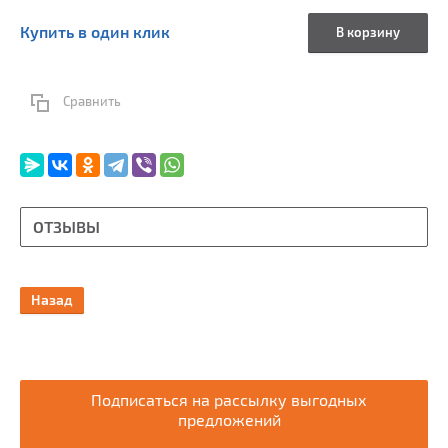
Купить в один клик
В корзину
Сравнить
ОТЗЫВЫ
Назад
Подписаться на рассылку выгодных
предложений