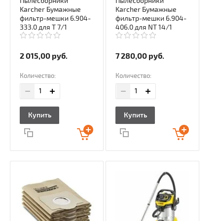
Пылесборники
Пылесборники
Karcher Бумажные
Karcher Бумажные
фильтр-мешки 6.904-
фильтр-мешки 6.904-
333.0 для T 7/1
406.0 для NT 14/1
2 015,00
руб.
7 280,00
руб.
Количество:
Количество:
Купить
Купить