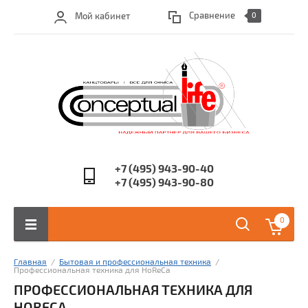
Сравнение
Мой кабинет
0
+7 (495) 943-90-40
+7 (495) 943-90-80
0
Главная
  /  
Бытовая и профессиональная техника
  /  
Профессиональная техника для HoReCa
ПРОФЕССИОНАЛЬНАЯ ТЕХНИКА ДЛЯ
HORECA