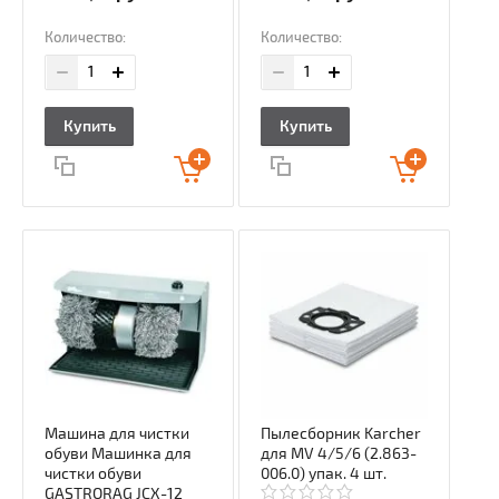
Количество:
Количество:
Купить
Купить
Машина для чистки
Пылесборник Karcher
обуви Машинка для
для MV 4/5/6 (2.863-
чистки обуви
006.0) упак. 4 шт.
GASTRORAG JCX-12