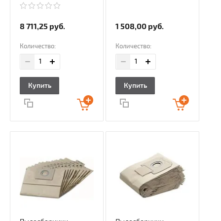
8 711,25
руб.
1 508,00
руб.
Количество:
Количество:
Купить
Купить